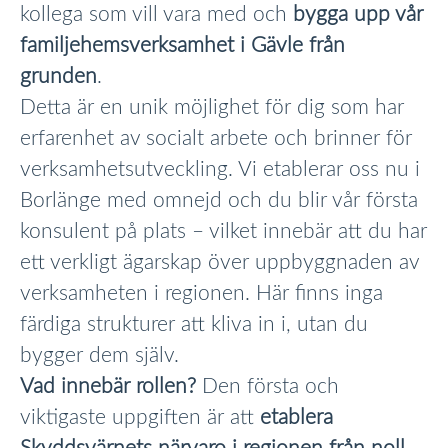
kollega som vill vara med och
bygga upp vår
familjehemsverksamhet i Gävle från
grunden
.
Detta är en unik möjlighet för dig som har
erfarenhet av socialt arbete och brinner för
verksamhetsutveckling. Vi etablerar oss nu i
Borlänge med omnejd och du blir vår första
konsulent på plats – vilket innebär att du har
ett verkligt ägarskap över uppbyggnaden av
verksamheten i regionen. Här finns inga
färdiga strukturer att kliva in i, utan du
bygger dem själv.
Vad innebär rollen?
Den första och
viktigaste uppgiften är att
etablera