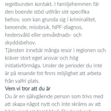
regelbunden kontakt. I familjehemmen får
den boende stöd utifrån sitt specifika
behov, som kan grunda sig i kriminalitet,
beroende, missbruk, NPF-diagnos,
hedersvåld eller omvårdnads- och
skyddsbehov.
Tjänsten innebär många resor i regionen och
kräver stort eget ansvar och hög
initiativförmåga. Under de perioder du inte
är på resande fot finns möjlighet att arbeta
från valfri plats.
Vem vi tror att du är
Du är en självgående person som trivs med
att skapa något nytt och inte skräms av att