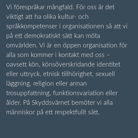
Vi förespråkar mångfald. För oss är det
viktigt att ha olika kultur- och
språkkompetenser i organisationen så att vi
på ett demokratiskt sätt kan möta
omvärlden. Vi är en öppen organisation för
alla som kommer i kontakt med oss –
oavsett kön, könsöverskridande identitet
eller uttryck, etnisk tillhörighet, sexuell
läggning, religion eller annan
trosuppfattning, funktionsvariation eller
ålder. På Skyddsvärnet bemöter vi alla
människor på ett respektfullt sätt.