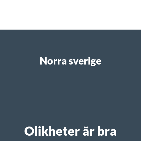
Norra sverige
Olikheter är bra