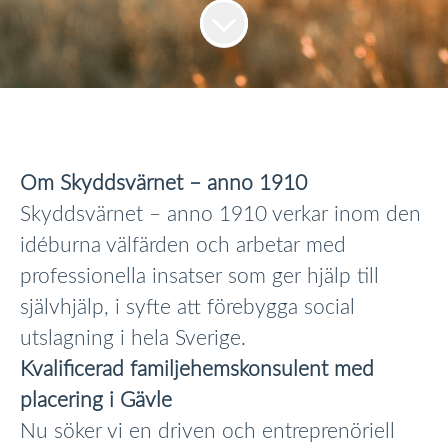
Om Skyddsvärnet – anno 1910
Skyddsvärnet – anno 1910 verkar inom den
idéburna välfärden och arbetar med
professionella insatser som ger hjälp till
självhjälp, i syfte att förebygga social
utslagning i hela Sverige.
Kvalificerad familjehemskonsulent med
placering i Gävle
Nu söker vi en driven och entreprenöriell