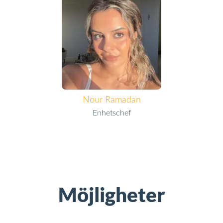
Nour Ramadan
Enhetschef
Möjligheter