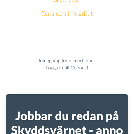
Data och integritet
Inloggning för medarbetare
Logga in till Connect
Jobbar du redan på
Skyddsvärnet - anno