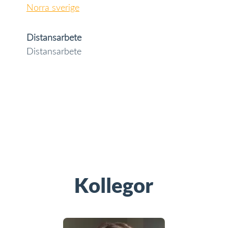
Norra sverige
Distansarbete
Distansarbete
Kollegor