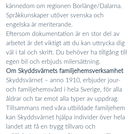
kännedom om regionen Borlänge/Dalarna.
Språkkunskaper utöver svenska och
engelska är meriterande.
Eftersom dokumentation är en stor del av
arbetet är det viktigt att du kan uttrycka dig
väl i tal och skrift. Du behöver ha tillgång till
egen bil och erbjuds milersättning.
Om Skyddsvärnets familjehemsverksamhet
Skyddsvärnet – anno 1910, erbjuder jour-
och familjehemsvård i hela Sverige, för alla
åldrar och tar emot alla typer av uppdrag.
Tillsammans med våra utbildade familjehem
kan Skyddsvärnet hjälpa individer över hela
landet att få en trygg tillvaro och