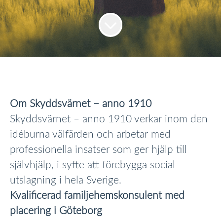
Om Skyddsvärnet – anno 1910
Skyddsvärnet – anno 1910 verkar inom den
idéburna välfärden och arbetar med
professionella insatser som ger hjälp till
självhjälp, i syfte att förebygga social
utslagning i hela Sverige.
Kvalificerad familjehemskonsulent med
placering i Göteborg