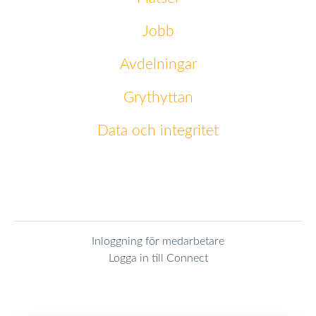
Jobb
Avdelningar
Grythyttan
Data och integritet
Inloggning för medarbetare
Logga in till Connect