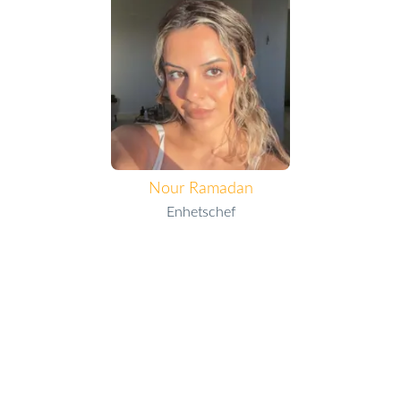
Nour Ramadan
Enhetschef