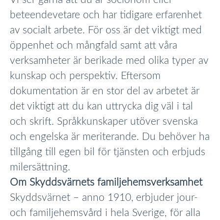
beteendevetare och har tidigare erfarenhet
av socialt arbete. För oss är det viktigt med
öppenhet och mångfald samt att våra
verksamheter är berikade med olika typer av
kunskap och perspektiv. Eftersom
dokumentation är en stor del av arbetet är
det viktigt att du kan uttrycka dig väl i tal
och skrift. Språkkunskaper utöver svenska
och engelska är meriterande. Du behöver ha
tillgång till egen bil för tjänsten och erbjuds
milersättning.
Om Skyddsvärnets familjehemsverksamhet
Skyddsvärnet – anno 1910, erbjuder jour-
och familjehemsvård i hela Sverige, för alla