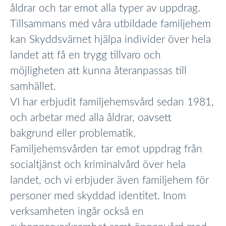
åldrar och tar emot alla typer av uppdrag.
Tillsammans med våra utbildade familjehem
kan Skyddsvärnet hjälpa individer över hela
landet att få en trygg tillvaro och
möjligheten att kunna återanpassas till
samhället.
VI har erbjudit familjehemsvård sedan 1981,
och arbetar med alla åldrar, oavsett
bakgrund eller problematik.
Familjehemsvården tar emot uppdrag från
socialtjänst och kriminalvård över hela
landet, och vi erbjuder även familjehem för
personer med skyddad identitet. Inom
verksamheten ingår också en