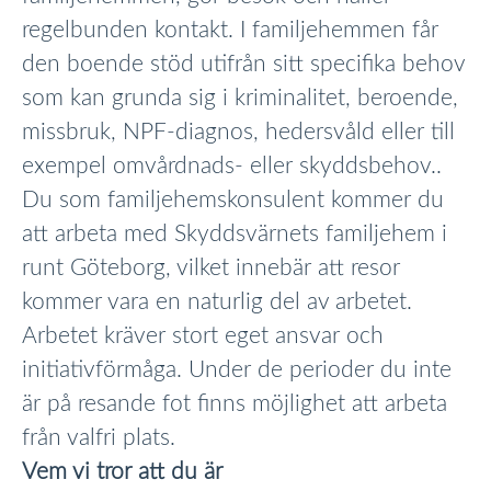
regelbunden kontakt. I familjehemmen får
den boende stöd utifrån sitt specifika behov
som kan grunda sig i kriminalitet, beroende,
missbruk, NPF-diagnos, hedersvåld eller till
exempel omvårdnads- eller skyddsbehov..
Du som familjehemskonsulent kommer du
att arbeta med Skyddsvärnets familjehem i
runt Göteborg, vilket innebär att resor
kommer vara en naturlig del av arbetet.
Arbetet kräver stort eget ansvar och
initiativförmåga. Under de perioder du inte
är på resande fot finns möjlighet att arbeta
från valfri plats.
Vem vi tror att du är