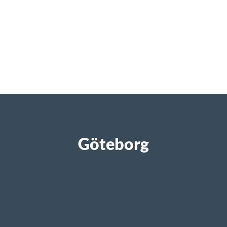
Göteborg