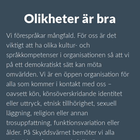
Olikheter är bra
Vi förespråkar mångfald. För oss är det
viktigt att ha olika kultur- och
språkkompetenser i organisationen så att vi
på ett demokratiskt sätt kan möta
omvärlden. Vi är en öppen organisation för
alla som kommer i kontakt med oss –
oavsett kön, könsöverskridande identitet
eller uttryck, etnisk tillhörighet, sexuell
läggning, religion eller annan
trosuppfattning, funktionsvariation eller
ålder. På Skyddsvärnet bemöter vi alla