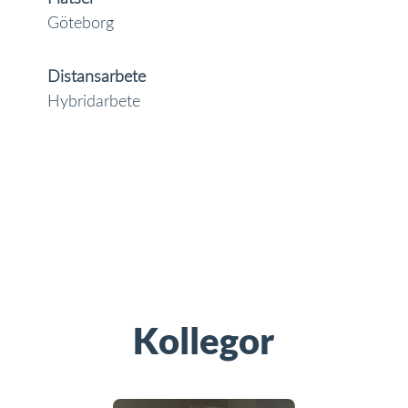
Göteborg
Distansarbete
Hybridarbete
Kollegor